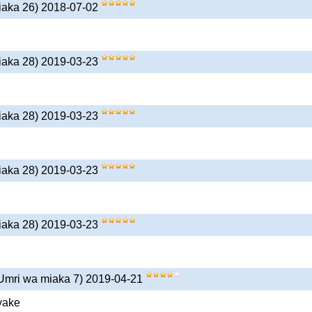
iaka 26) 2018-07-02
iaka 28) 2019-03-23
iaka 28) 2019-03-23
iaka 28) 2019-03-23
iaka 28) 2019-03-23
Umri wa miaka 7) 2019-04-21
yake