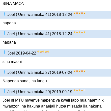
SINA MAONI
Joel ( Umri wa miaka 41) 2018-12-24
hapana
Joel ( Umri wa miaka 41) 2018-12-24
hapana
Joel 2019-04-22
sina maoni
Joel ( Umri wa miaka 27) 2019-07-24
Napenda sana jina langu
Joel ( Umri wa miaka 29) 2019-09-19
Joel ni MTU mwenye mapenz ya kweli japo hua haaminiki
mwanzoni na hakuna anaejali hutoa misaada ila hakuna