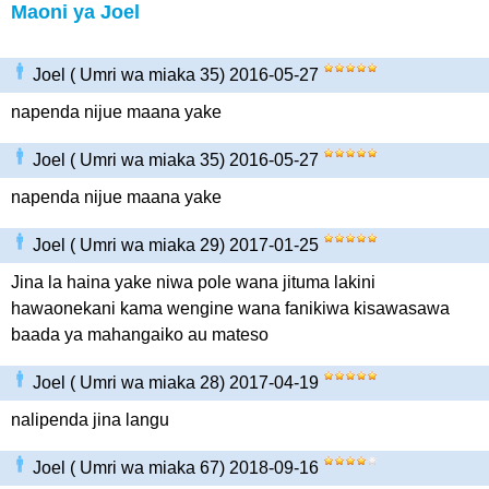
Maoni ya Joel
Joel ( Umri wa miaka 35) 2016-05-27
napenda nijue maana yake
Joel ( Umri wa miaka 35) 2016-05-27
napenda nijue maana yake
Joel ( Umri wa miaka 29) 2017-01-25
Jina la haina yake niwa pole wana jituma lakini
hawaonekani kama wengine wana fanikiwa kisawasawa
baada ya mahangaiko au mateso
Joel ( Umri wa miaka 28) 2017-04-19
nalipenda jina langu
Joel ( Umri wa miaka 67) 2018-09-16