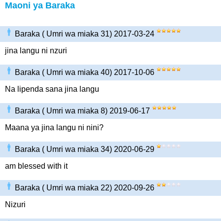
Maoni ya Baraka
Baraka ( Umri wa miaka 31) 2017-03-24
jina langu ni nzuri
Baraka ( Umri wa miaka 40) 2017-10-06
Na lipenda sana jina langu
Baraka ( Umri wa miaka 8) 2019-06-17
Maana ya jina langu ni nini?
Baraka ( Umri wa miaka 34) 2020-06-29
am blessed with it
Baraka ( Umri wa miaka 22) 2020-09-26
Nizuri