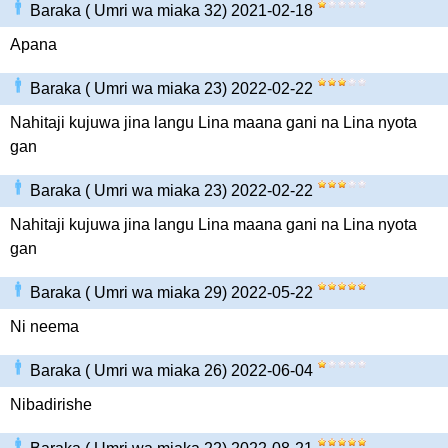
Baraka ( Umri wa miaka 32) 2021-02-18
Apana
Baraka ( Umri wa miaka 23) 2022-02-22
Nahitaji kujuwa jina langu Lina maana gani na Lina nyota
gan
Baraka ( Umri wa miaka 23) 2022-02-22
Nahitaji kujuwa jina langu Lina maana gani na Lina nyota
gan
Baraka ( Umri wa miaka 29) 2022-05-22
Ni neema
Baraka ( Umri wa miaka 26) 2022-06-04
Nibadirishe