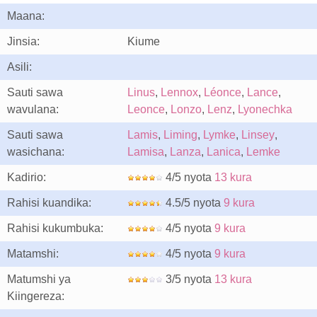
Maana:
Jinsia:
Kiume
Asili:
Sauti sawa
Linus
,
Lennox
,
Léonce
,
Lance
,
wavulana:
Leonce
,
Lonzo
,
Lenz
,
Lyonechka
Sauti sawa
Lamis
,
Liming
,
Lymke
,
Linsey
,
wasichana:
Lamisa
,
Lanza
,
Lanica
,
Lemke
Kadirio:
4/5 nyota
13 kura
Rahisi kuandika:
4.5/5 nyota
9 kura
Rahisi kukumbuka:
4/5 nyota
9 kura
Matamshi:
4/5 nyota
9 kura
Matumshi ya
3/5 nyota
13 kura
Kiingereza: