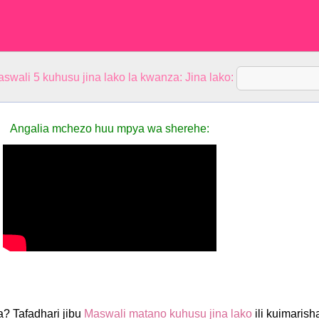
aswali 5 kuhusu jina lako la kwanza: Jina lako:
Angalia mchezo huu mpya wa sherehe:
a? Tafadhari jibu
Maswali matano kuhusu jina lako
ili kuimarish