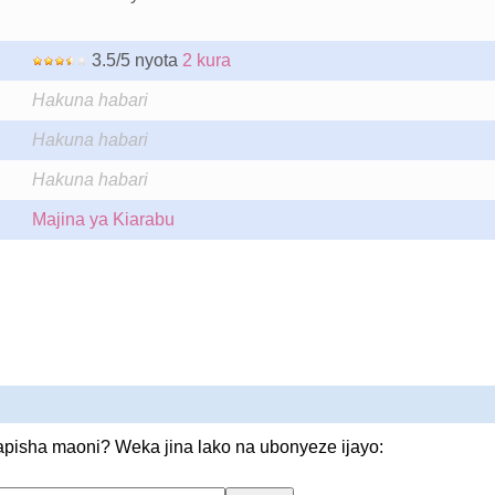
3.5/5 nyota
2 kura
Hakuna habari
Hakuna habari
Hakuna habari
Majina ya Kiarabu
pisha maoni? Weka jina lako na ubonyeze ijayo: