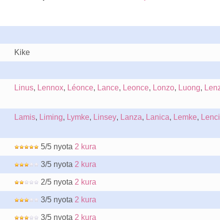
Kike
Linus
,
Lennox
,
Léonce
,
Lance
,
Leonce
,
Lonzo
,
Luong
,
Len
Lamis
,
Liming
,
Lymke
,
Linsey
,
Lanza
,
Lanica
,
Lemke
,
Lenci
5/5 nyota
2 kura
3/5 nyota
2 kura
2/5 nyota
2 kura
3/5 nyota
2 kura
3/5 nyota
2 kura