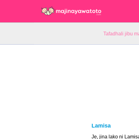
Tafadhali jibu m
Lamisa
Je, jina lako ni Lamis