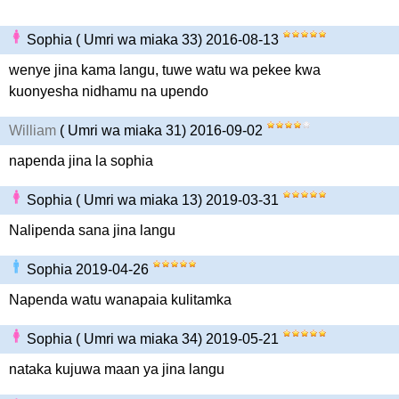
Sophia ( Umri wa miaka 33) 2016-08-13
wenye jina kama langu, tuwe watu wa pekee kwa
kuonyesha nidhamu na upendo
William
( Umri wa miaka 31) 2016-09-02
napenda jina la sophia
Sophia ( Umri wa miaka 13) 2019-03-31
Nalipenda sana jina langu
Sophia 2019-04-26
Napenda watu wanapaia kulitamka
Sophia ( Umri wa miaka 34) 2019-05-21
nataka kujuwa maan ya jina langu