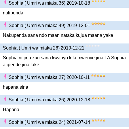
Sophia ( Umri wa miaka 36) 2019-10-18
nalipenda
Sophia ( Umri wa miaka 49) 2019-12-01
Nakupenda sana ndo maan nataka kujua maana yake
Sophia ( Umri wa miaka 26) 2019-12-21
Sophia ni jina zuri sana kwahyo kila mwenye jina LA Sophia
alipende jina lake
Sophia ( Umri wa miaka 27) 2020-10-11
hapana sina
Sophia ( Umri wa miaka 26) 2020-12-18
Hapana
Sophia ( Umri wa miaka 24) 2021-07-14