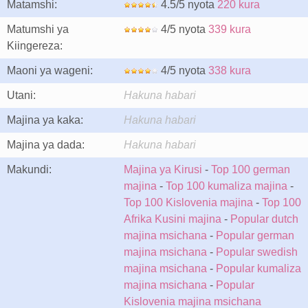
Matamshi:
4.5/5 nyota
220 kura
Matumshi ya
4/5 nyota
339 kura
Kiingereza:
Maoni ya wageni:
4/5 nyota
338 kura
Utani:
Hakuna habari
Majina ya kaka:
Hakuna habari
Majina ya dada:
Hakuna habari
Makundi:
Majina ya Kirusi
-
Top 100 german
majina
-
Top 100 kumaliza majina
-
Top 100 Kislovenia majina
-
Top 100
Afrika Kusini majina
-
Popular dutch
majina msichana
-
Popular german
majina msichana
-
Popular swedish
majina msichana
-
Popular kumaliza
majina msichana
-
Popular
Kislovenia majina msichana