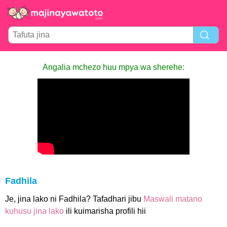
Angalia mchezo huu mpya wa sherehe:
Fadhila
Je, jina lako ni Fadhila? Tafadhari jibu
Maswali matano
kuhusu jina lako
ili kuimarisha profili hii