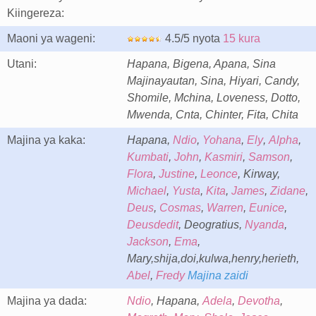
Kiingereza:
Maoni ya wageni:
4.5/5 nyota
15 kura
Utani:
Hapana, Bigena, Apana, Sina
Majinayautan, Sina, Hiyari, Candy,
Shomile, Mchina, Loveness, Dotto,
Mwenda, Cnta, Chinter, Fita, Chita
Majina ya kaka:
Hapana,
Ndio
,
Yohana
,
Ely
,
Alpha
,
Kumbati
,
John
,
Kasmiri
,
Samson
,
Flora
,
Justine
,
Leonce
, Kirway,
Michael
,
Yusta
,
Kita
,
James
,
Zidane
,
Deus
,
Cosmas
,
Warren
,
Eunice
,
Deusdedit
, Deogratius,
Nyanda
,
Jackson
,
Ema
,
Mary,shija,doi,kulwa,henry,herieth,
Abel
,
Fredy
Majina zaidi
Majina ya dada:
Ndio
, Hapana,
Adela
,
Devotha
,