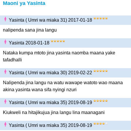
Maoni ya Yasinta
Yasinta ( Umri wa miaka 31) 2017-01-18
nalipenda sana jina langu
Yasinta 2018-01-18
Nataka kumpa mtoto jina yasinta naomba maana yake
tafadhalli
Yasinta ( Umri wa miaka 30) 2019-02-22
Nalipenda jina langu na watu wawape watoto wao maana
akina yasinta wana sifa nyingi nzuri
Yasinta ( Umri wa miaka 35) 2019-08-19
Kiukweli na hitajikujua jina langu lina maanagani
Yasinta ( Umri wa miaka 35) 2019-08-19