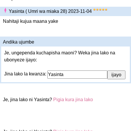
Yasinta ( Umri wa miaka 28) 2023-11-04
Nahitaji kujua maana yake
Andika ujumbe
Je, ungependa kuchapisha maoni? Weka jina lako na
ubonyeze ijayo:
Jina lako la kwanza:
Je, jina lako ni Yasinta?
Pigia kura jina lako