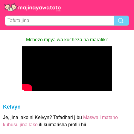
Mchezo mpya wa kucheza na marafiki:
Kelvyn
Je, jina lako ni Kelvyn? Tafadhari jibu
Maswali matano
kuhusu jina lako
ili kuimarisha profili hii