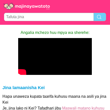
Angalia mchezo huu mpya wa sherehe:
Jina lamaanisha Kei
Hapa unaweza kupata taarifa kuhusu maana na asili ya jina
Kei
Je, jina lako ni Kei? Tafadhari jibu
Maswali matano kuhusu