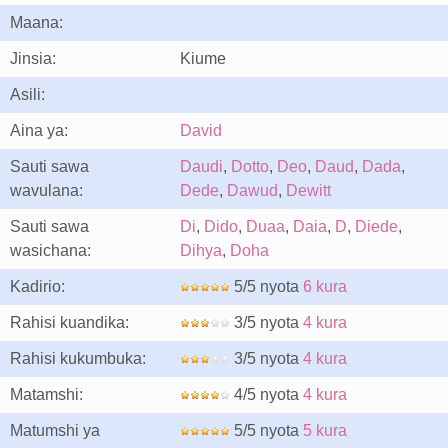
Maana:
Jinsia:
Kiume
Asili:
Aina ya:
David
Sauti sawa
Daudi
,
Dotto
,
Deo
,
Daud
,
Dada
,
wavulana:
Dede
,
Dawud
,
Dewitt
Sauti sawa
Di
,
Dido
,
Duaa
,
Daia
,
D
,
Diede
,
wasichana:
Dihya
,
Doha
Kadirio:
5/5 nyota
6 kura
Rahisi kuandika:
3/5 nyota
4 kura
Rahisi kukumbuka:
3/5 nyota
4 kura
Matamshi:
4/5 nyota
4 kura
Matumshi ya
5/5 nyota
5 kura