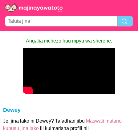
Angalia mchezo huu mpya wa sherehe:
Dewey
Je, jina lako ni Dewey? Tafadhari jibu
Maswali matano
kuhusu jina lako
ili kuimarisha profili hii