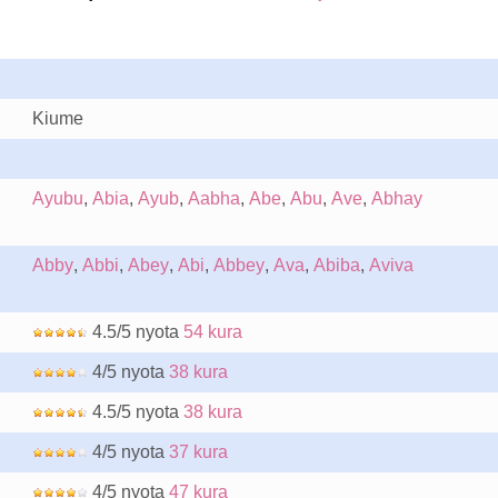
Kiume
Ayubu
,
Abia
,
Ayub
,
Aabha
,
Abe
,
Abu
,
Ave
,
Abhay
Abby
,
Abbi
,
Abey
,
Abi
,
Abbey
,
Ava
,
Abiba
,
Aviva
4.5/5 nyota
54 kura
4/5 nyota
38 kura
4.5/5 nyota
38 kura
4/5 nyota
37 kura
4/5 nyota
47 kura