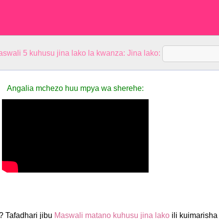
aswali 5 kuhusu jina lako la kwanza: Jina lako:
Angalia mchezo huu mpya wa sherehe:
? Tafadhari jibu
Maswali matano kuhusu jina lako
ili kuimarisha