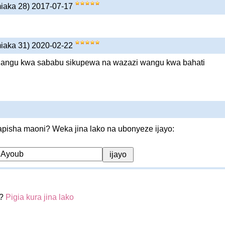
iaka 28) 2017-07-17
iaka 31) 2020-02-22
 langu kwa sababu sikupewa na wazazi wangu kwa bahati
pisha maoni? Weka jina lako na ubonyeze ijayo:
b?
Pigia kura jina lako