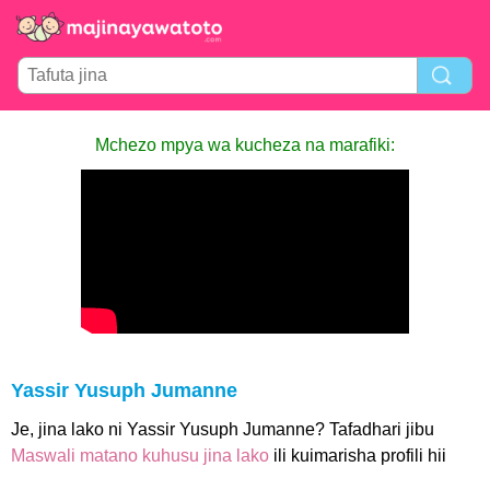
Mchezo mpya wa kucheza na marafiki:
Yassir Yusuph Jumanne
Je, jina lako ni Yassir Yusuph Jumanne? Tafadhari jibu
Maswali matano kuhusu jina lako
ili kuimarisha profili hii